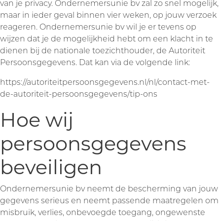
van je privacy. Ondernemersunie bv zal zo snel mogelijk,
maar in ieder geval binnen vier weken, op jouw verzoek
reageren. Ondernemersunie bv wil je er tevens op
wijzen dat je de mogelijkheid hebt om een klacht in te
dienen bij de nationale toezichthouder, de Autoriteit
Persoonsgegevens. Dat kan via de volgende link:
https://autoriteitpersoonsgegevens.nl/nl/contact-met-
de-autoriteit-persoonsgegevens/tip-ons
Hoe wij
persoonsgegevens
beveiligen
Ondernemersunie bv neemt de bescherming van jouw
gegevens serieus en neemt passende maatregelen om
misbruik, verlies, onbevoegde toegang, ongewenste