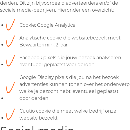
derden. Dit zijn bijvoorbeeld adverteerders en/of de
sociale media-bedrijven. Hieronder een overzicht:
Cookie: Google Analytics
Analytische cookie die websitebezoek meet
Bewaartermijn: 2 jaar
Facebook pixels die jouw bezoek analyseren
eventueel geplaatst voor derden.
Google Display pixels die jou na het bezoek
advertenties kunnen tonen over het onderwerp
welke je bezocht hebt, eventueel geplaatst
door derden.
Cuutio cookie die meet welke bedrijf onze
website bezoekt.