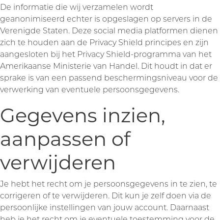
De informatie die wij verzamelen wordt
geanonimiseerd echter is opgeslagen op servers in de
Verenigde Staten. Deze social media platformen dienen
zich te houden aan de Privacy Shield principes en zijn
aangesloten bij het Privacy Shield-programma van het
Amerikaanse Ministerie van Handel. Dit houdt in dat er
sprake is van een passend beschermingsniveau voor de
verwerking van eventuele persoonsgegevens.
Gegevens inzien,
aanpassen of
verwijderen
Je hebt het recht om je persoonsgegevens in te zien, te
corrigeren of te verwijderen. Dit kun je zelf doen via de
persoonlijke instellingen van jouw account. Daarnaast
heb je het recht om je eventuele toestemming voor de