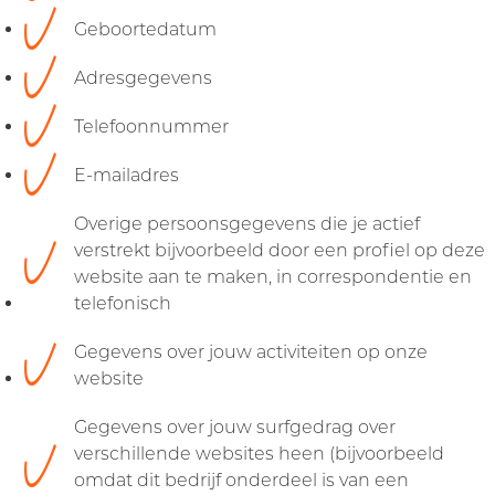
Geboortedatum
Adresgegevens
Telefoonnummer
E-mailadres
Overige persoonsgegevens die je actief
verstrekt bijvoorbeeld door een profiel op deze
website aan te maken, in correspondentie en
telefonisch
Gegevens over jouw activiteiten op onze
website
Gegevens over jouw surfgedrag over
verschillende websites heen (bijvoorbeeld
omdat dit bedrijf onderdeel is van een