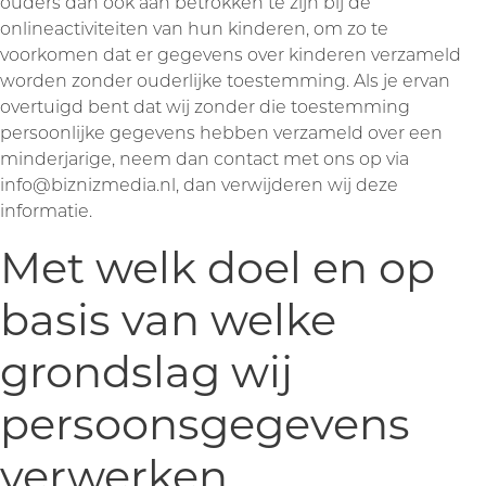
ouders dan ook aan betrokken te zijn bij de
onlineactiviteiten van hun kinderen, om zo te
voorkomen dat er gegevens over kinderen verzameld
worden zonder ouderlijke toestemming. Als je ervan
overtuigd bent dat wij zonder die toestemming
persoonlijke gegevens hebben verzameld over een
minderjarige, neem dan contact met ons op via
info@biznizmedia.nl
, dan verwijderen wij deze
informatie.
Met welk doel en op
basis van welke
grondslag wij
persoonsgegevens
verwerken