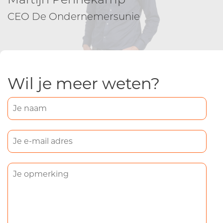
CEO De Ondernemersunie
Wil je meer weten?