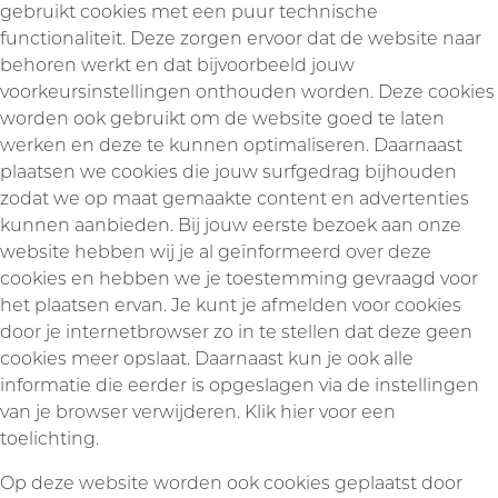
gebruikt cookies met een puur technische
functionaliteit. Deze zorgen ervoor dat de website naar
behoren werkt en dat bijvoorbeeld jouw
voorkeursinstellingen onthouden worden. Deze cookies
worden ook gebruikt om de website goed te laten
werken en deze te kunnen optimaliseren. Daarnaast
plaatsen we cookies die jouw surfgedrag bijhouden
zodat we op maat gemaakte content en advertenties
kunnen aanbieden. Bij jouw eerste bezoek aan onze
website hebben wij je al geïnformeerd over deze
cookies en hebben we je toestemming gevraagd voor
het plaatsen ervan. Je kunt je afmelden voor cookies
door je internetbrowser zo in te stellen dat deze geen
cookies meer opslaat. Daarnaast kun je ook alle
informatie die eerder is opgeslagen via de instellingen
van je browser verwijderen.
Klik hier voor een
toelichting.
Op deze website worden ook cookies geplaatst door