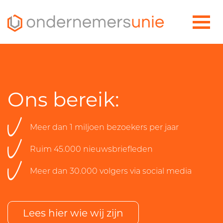
}
Ons bereik:
Meer dan 1 miljoen bezoekers per jaar
Ruim 45.000 nieuwsbriefleden
Meer dan 30.000 volgers via social media
Lees hier wie wij zijn