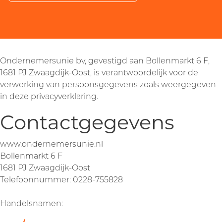
Ondernemersunie bv, gevestigd aan Bollenmarkt 6 F,
1681 PJ Zwaagdijk-Oost, is verantwoordelijk voor de
verwerking van persoonsgegevens zoals weergegeven
in deze privacyverklaring.
Contactgegevens
www.ondernemersunie.nl
Bollenmarkt 6 F
1681 PJ Zwaagdijk-Oost
Telefoonnummer: 0228-755828
Handelsnamen: