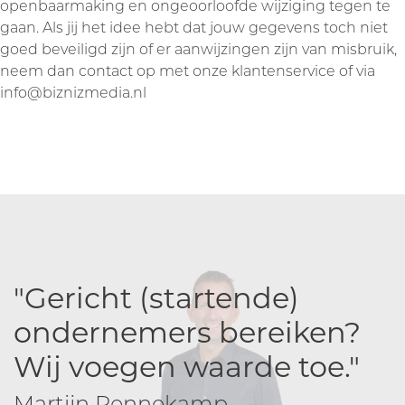
openbaarmaking en ongeoorloofde wijziging tegen te
gaan. Als jij het idee hebt dat jouw gegevens toch niet
goed beveiligd zijn of er aanwijzingen zijn van misbruik,
neem dan contact op met onze klantenservice of via
info@biznizmedia.nl
"Gericht (startende)
ondernemers bereiken?
Wij voegen waarde toe."
Martijn Pennekamp