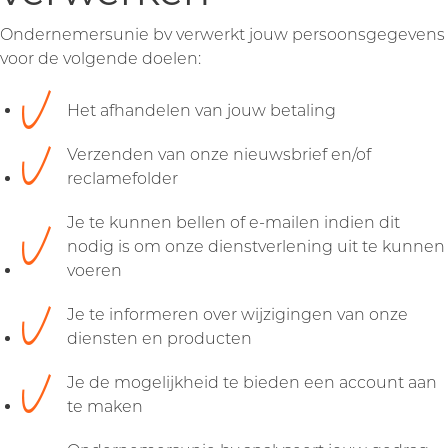
Ondernemersunie bv verwerkt jouw persoonsgegevens
voor de volgende doelen:
Het afhandelen van jouw betaling
Verzenden van onze nieuwsbrief en/of
reclamefolder
Je te kunnen bellen of e-mailen indien dit
nodig is om onze dienstverlening uit te kunnen
voeren
Je te informeren over wijzigingen van onze
diensten en producten
Je de mogelijkheid te bieden een account aan
te maken