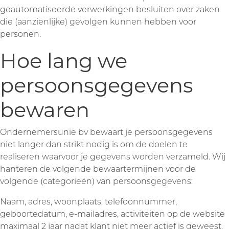
geautomatiseerde verwerkingen besluiten over zaken
die (aanzienlijke) gevolgen kunnen hebben voor
personen.
Hoe lang we
persoonsgegevens
bewaren
Ondernemersunie bv bewaart je persoonsgegevens
niet langer dan strikt nodig is om de doelen te
realiseren waarvoor je gegevens worden verzameld. Wij
hanteren de volgende bewaartermijnen voor de
volgende (categorieën) van persoonsgegevens:
Naam, adres, woonplaats, telefoonnummer,
geboortedatum, e-mailadres, activiteiten op de website
maximaal 2 jaar nadat klant niet meer actief is geweest.