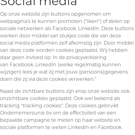
Social media
Op onze website zijn buttons opgenomen om
webpagina’s te kunnen promoten (“liken”) of delen op
sociale netwerken als Facebook. LinkedIn. Deze buttons
werken door middel van stukjes code die van deze
social media platformen zelf afkomstig zijn. Door middel
van deze code worden cookies geplaatst. Wij hebben
daar geen invloed op. In de privacyverklaring
van
Facebook
,
LinkedIn
(welke regelmatig kunnen
wijzigen) lees je wat zij met jouw (persoons)gegevens
doen die zij via deze cookies verwerken.”
Naast de zichtbare buttons zijn erop onze website ook
onzichtbare cookies geplaatst. Ook wel bekend als
tracking "tracking cookies". Deze cookies gebruikt
Ondernemersunie bv om de effectiviteit van een
bepaalde campagne te meten op haar website en
sociale platformen te weten LinkedIn en Facebook.