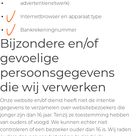
advertentienetwerk)
Internetbrowser en apparaat type
Bankrekeningnummer
Bijzondere en/of
gevoelige
persoonsgegevens
die wij verwerken
Onze website en/of dienst heeft niet de intentie
gegevens te verzamelen over websitebezoekers die
jonger zijn dan 16 jaar. Tenzij ze toestemming hebben
van ouders of voogd. We kunnen echter niet
controleren of een bezoeker ouder dan 16 is. Wij raden