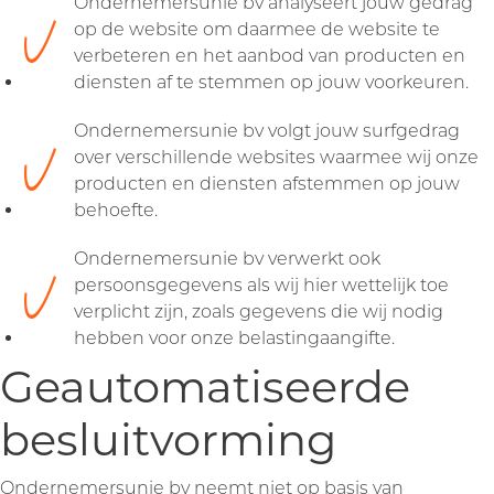
Ondernemersunie bv analyseert jouw gedrag
op de website om daarmee de website te
verbeteren en het aanbod van producten en
diensten af te stemmen op jouw voorkeuren.
Ondernemersunie bv volgt jouw surfgedrag
over verschillende websites waarmee wij onze
producten en diensten afstemmen op jouw
behoefte.
Ondernemersunie bv verwerkt ook
persoonsgegevens als wij hier wettelijk toe
verplicht zijn, zoals gegevens die wij nodig
hebben voor onze belastingaangifte.
Geautomatiseerde
besluitvorming
Ondernemersunie bv neemt niet op basis van