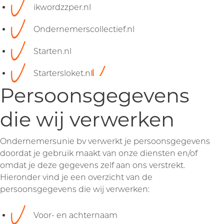
ikwordzzper.nl
Ondernemerscollectief.nl
Starten.nl
Startersloket.nl
Persoonsgegevens
die wij verwerken
Ondernemersunie bv verwerkt je persoonsgegevens
doordat je gebruik maakt van onze diensten en/of
omdat je deze gegevens zelf aan ons verstrekt.
Hieronder vind je een overzicht van de
persoonsgegevens die wij verwerken:
Voor- en achternaam