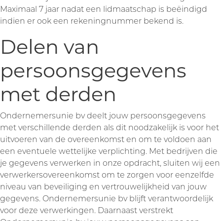
Maximaal 7 jaar nadat een lidmaatschap is beëindigd
indien er ook een rekeningnummer bekend is.
Delen van
persoonsgegevens
met derden
Ondernemersunie bv deelt jouw persoonsgegevens
met verschillende derden als dit noodzakelijk is voor het
uitvoeren van de overeenkomst en om te voldoen aan
een eventuele wettelijke verplichting. Met bedrijven die
je gegevens verwerken in onze opdracht, sluiten wij een
verwerkersovereenkomst om te zorgen voor eenzelfde
niveau van beveiliging en vertrouwelijkheid van jouw
gegevens. Ondernemersunie bv blijft verantwoordelijk
voor deze verwerkingen. Daarnaast verstrekt