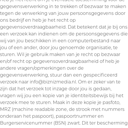
gegevensverwerking in te trekken of bezwaar te maken
tegen de verwerking van jouw persoonsgegevens door
ons bedrijf en heb je het recht op
gegevensoverdraagbaarheid. Dat betekent dat je bij ons
een verzoek kan indienen om de persoonsgegevens die
wij van jou beschikken in een computerbestand naar
jou of een ander, door jou genoemde organisatie, te
sturen. Wil je gebruik maken van je recht op bezwaar
en/of recht op gegevensoverdraagbaarheid of heb je
andere vragen/opmerkingen over de
gegevensverwerking, stuur dan een gespecificeerd
verzoek naar info@biznizmedia.nl. Om er zeker van te
zijn dat het verzoek tot inzage door jou is gedaan,
vragen wij jou een kopie van je identiteitsbewijs bij het
verzoek mee te sturen. Maak in deze kopie je pasfoto,
MRZ (machine readable zone, de strook met nummers
onderaan het paspoort), paspoortnummer en
Burgerservicenummer (BSN) zwart. Dit ter bescherming